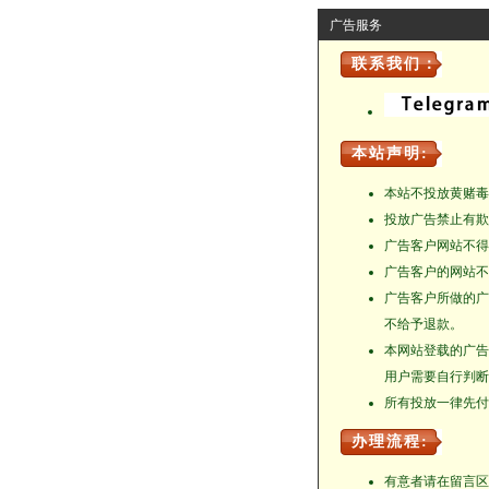
广告服务
联系我们：
本站声明:
本站不投放黄赌毒
投放广告禁止有欺
广告客户网站不得
广告客户的网站不
广告客户所做的广
不给予退款。
本网站登载的广告
用户需要自行判断
所有投放一律先付
办理流程:
有意者请在留言区