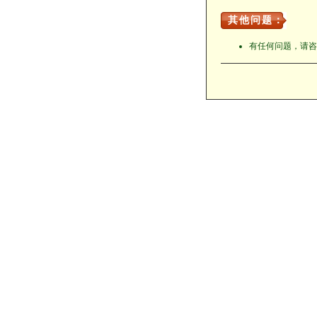
其他问题：
有任何问题，请咨